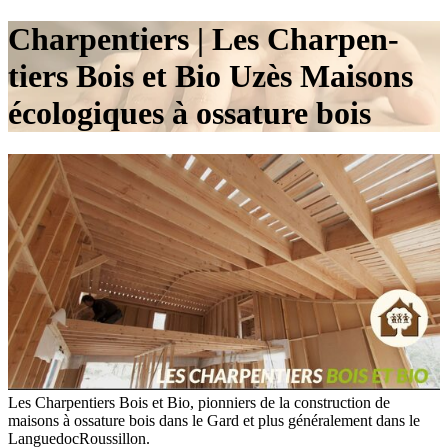
Char­pen­tiers | Les Char­pen­
tiers Bois et Bio Uzès Maisons
écologiques à ossature bois
Les Charpentiers Bois et Bio, pionniers de la construction de
maisons à ossature bois dans le Gard et plus généralement dans le
LanguedocRoussillon.